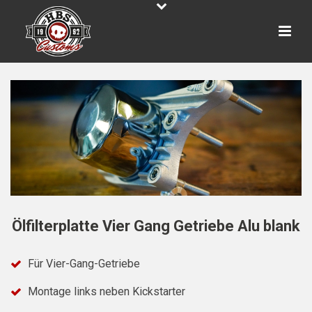
Ölfilterplatte Vier Gang Getriebe Alu blank
Für Vier-Gang-Getriebe
Montage links neben Kickstarter