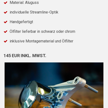
Material: Aluguss
individuelle Streamline-Optik
Handgefertigt
Ölfilter lieferbar in schwarz oder chrom
inklusive Montagematerial und Ölfilter
145 EUR INKL. MWST.