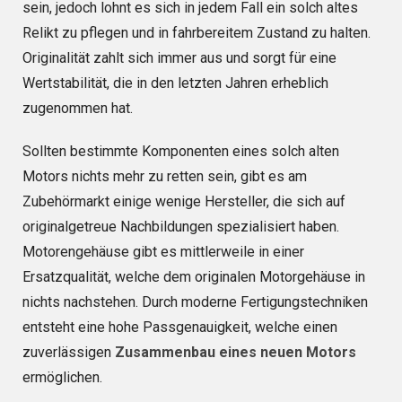
sein, jedoch lohnt es sich in jedem Fall ein solch altes
Relikt zu pflegen und in fahrbereitem Zustand zu halten.
Originalität zahlt sich immer aus und sorgt für eine
Wertstabilität, die in den letzten Jahren erheblich
zugenommen hat.
Sollten bestimmte Komponenten eines solch alten
Motors nichts mehr zu retten sein, gibt es am
Zubehörmarkt einige wenige Hersteller, die sich auf
originalgetreue Nachbildungen spezialisiert haben.
Motorengehäuse gibt es mittlerweile in einer
Ersatzqualität, welche dem originalen Motorgehäuse in
nichts nachstehen. Durch moderne Fertigungstechniken
entsteht eine hohe Passgenauigkeit, welche einen
zuverlässigen
Zusammenbau eines neuen Motors
ermöglichen.