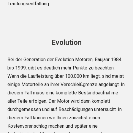
Leistungsentfaltung.
Evolution
Bei der Generation der Evolution Motoren, Baujahr 1984
bis 1999, gibt es deutlich mehr Punkte zu beachten.
Wenn die Laufleistung über 100.000 km liegt, sind meist
einige Motorteile an ihrer Verschleißgrenze angelangt. In
diesem Fall muss eine komplette Bestandsaufnahme
aller Teile erfolgen. Der Motor wird dann komplett
durchgemessen und auf Beschädigungen untersucht. In
diesem Fall können wir Ihnen zunächst einen
Kostenvoranschlag machen und später eine