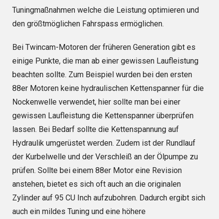
Tuningmaßnahmen welche die Leistung optimieren und
den größtmöglichen Fahrspass ermöglichen.
Bei Twincam-Motoren der früheren Generation gibt es
einige Punkte, die man ab einer gewissen Laufleistung
beachten sollte. Zum Beispiel wurden bei den ersten
88er Motoren keine hydraulischen Kettenspanner für die
Nockenwelle verwendet, hier sollte man bei einer
gewissen Laufleistung die Kettenspanner überprüfen
lassen. Bei Bedarf sollte die Kettenspannung auf
Hydraulik umgerüstet werden. Zudem ist der Rundlauf
der Kurbelwelle und der Verschleiß an der Ölpumpe zu
prüfen. Sollte bei einem 88er Motor eine Revision
anstehen, bietet es sich oft auch an die originalen
Zylinder auf 95 CU Inch aufzubohren. Dadurch ergibt sich
auch ein mildes Tuning und eine höhere