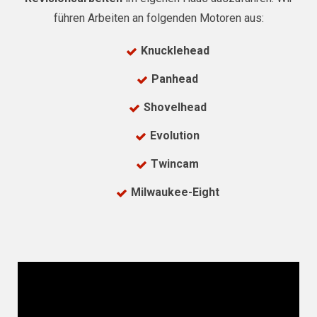
führen Arbeiten an folgenden Motoren aus:
Knucklehead
Panhead
Shovelhead
Evolution
Twincam
Milwaukee-Eight