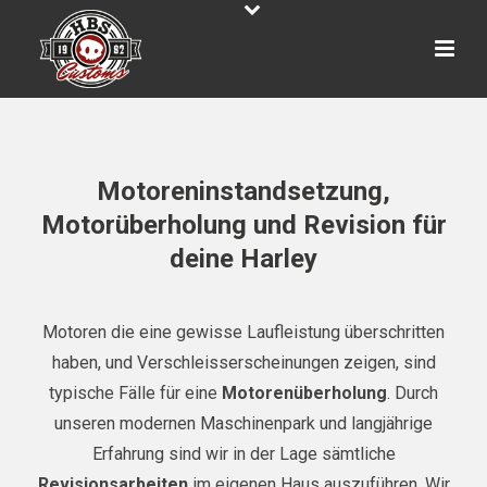
Motoreninstandsetzung,
Motorüberholung und Revision für
deine Harley
Motoren die eine gewisse Laufleistung überschritten
haben, und Verschleisserscheinungen zeigen, sind
typische Fälle für eine
Motorenüberholung
. Durch
unseren modernen Maschinenpark und langjährige
Erfahrung sind wir in der Lage sämtliche
Revisionsarbeiten
im eigenen Haus auszuführen. Wir