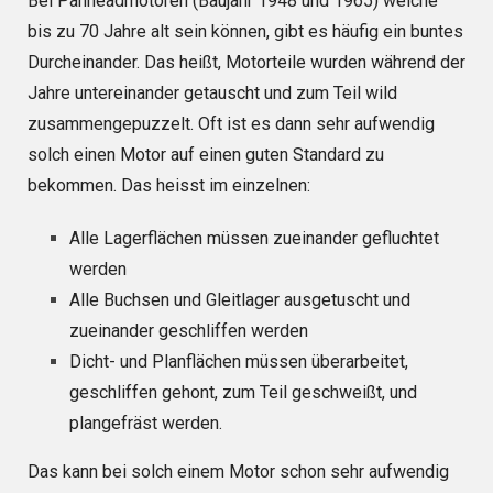
Bei Panheadmotoren (Baujahr 1948 und 1965) welche
bis zu 70 Jahre alt sein können, gibt es häufig ein buntes
Durcheinander. Das heißt, Motorteile wurden während der
Jahre untereinander getauscht und zum Teil wild
zusammengepuzzelt. Oft ist es dann sehr aufwendig
solch einen Motor auf einen guten Standard zu
bekommen. Das heisst im einzelnen:
Alle Lagerflächen müssen zueinander gefluchtet
werden
Alle Buchsen und Gleitlager ausgetuscht und
zueinander geschliffen werden
Dicht- und Planflächen müssen überarbeitet,
geschliffen gehont, zum Teil geschweißt, und
plangefräst werden.
Das kann bei solch einem Motor schon sehr aufwendig