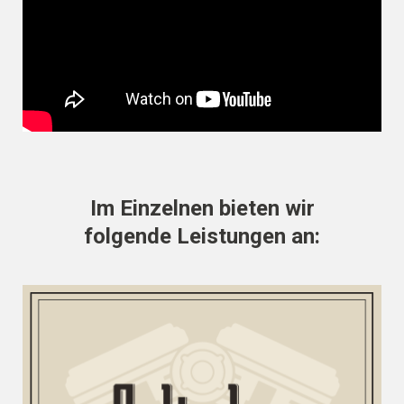
Im Einzelnen bieten wir
folgende Leistungen an: