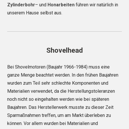
Zylinderbohr
– und
Honarbeiten
führen wir natürlich in
unserem Hause selbst aus.
Shovelhead
Bei Shovelmotoren (Baujahr 1966-1984) muss eine
ganze Menge beachtet werden. In den frühen Baujahren
wurden zum Teil sehr schlechte Komponenten und
Materialien verwendet, da die Herstellungstoleranzen
noch nicht so eingehalten werden wie bei späteren
Baujahren. Das Herstellerwerk musste zu dieser Zeit
Sparmaßnahmen treffen, um am Markt überleben zu
können. Vor allem wurden bei Materialien und