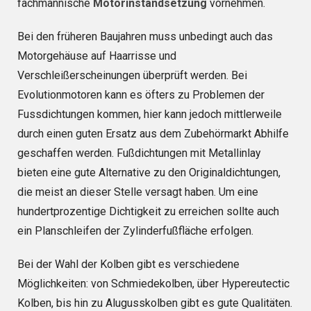
fachmännische
Motorinstandsetzung
vornehmen.
Bei den früheren Baujahren muss unbedingt auch das
Motorgehäuse auf Haarrisse und
Verschleißerscheinungen überprüft werden. Bei
Evolutionmotoren kann es öfters zu Problemen der
Fussdichtungen kommen, hier kann jedoch mittlerweile
durch einen guten Ersatz aus dem Zubehörmarkt Abhilfe
geschaffen werden. Fußdichtungen mit Metallinlay
bieten eine gute Alternative zu den Originaldichtungen,
die meist an dieser Stelle versagt haben. Um eine
hundertprozentige Dichtigkeit zu erreichen sollte auch
ein Planschleifen der Zylinderfußfläche erfolgen.
Bei der Wahl der Kolben gibt es verschiedene
Möglichkeiten: von Schmiedekolben, über Hypereutectic
Kolben, bis hin zu Alugusskolben gibt es gute Qualitäten.