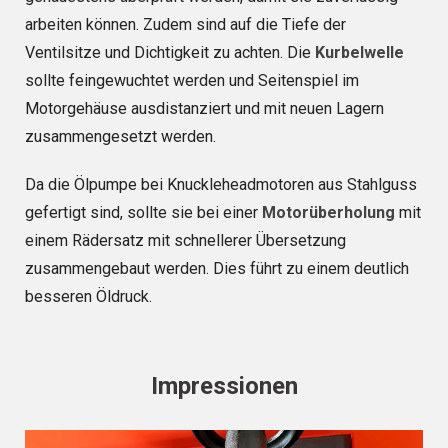
arbeiten können. Zudem sind auf die Tiefe der
Ventilsitze und Dichtigkeit zu achten. Die
Kurbelwelle
sollte feingewuchtet werden und Seitenspiel im
Motorgehäuse ausdistanziert und mit neuen Lagern
zusammengesetzt werden.
Da die Ölpumpe bei Knuckleheadmotoren aus Stahlguss
gefertigt sind, sollte sie bei einer
Motorüberholung
mit
einem Rädersatz mit schnellerer Übersetzung
zusammengebaut werden. Dies führt zu einem deutlich
besseren Öldruck.
Impressionen