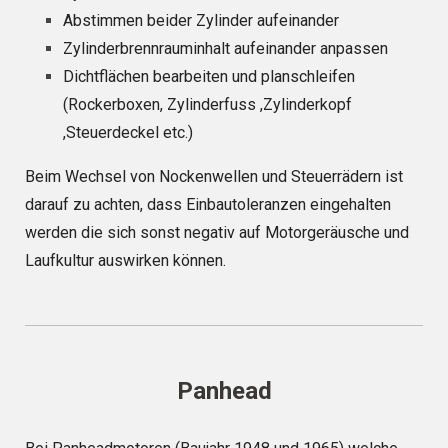
Abstimmen beider Zylinder aufeinander
Zylinderbrennrauminhalt aufeinander anpassen
Dichtflächen bearbeiten und planschleifen
(Rockerboxen, Zylinderfuss ,Zylinderkopf
,Steuerdeckel etc.)
Beim Wechsel von Nockenwellen und Steuerrädern ist
darauf zu achten, dass Einbautoleranzen eingehalten
werden die sich sonst negativ auf Motorgeräusche und
Laufkultur auswirken können.
Panhead