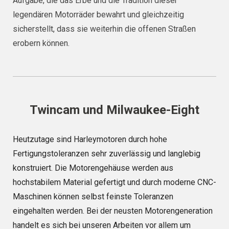
Aufgabe, die das Erbe und die Tradition dieser
legendären Motorräder bewahrt und gleichzeitig
sicherstellt, dass sie weiterhin die offenen Straßen
erobern können.
Twincam und Milwaukee-Eight
Heutzutage sind Harleymotoren durch hohe
Fertigungstoleranzen sehr zuverlässig und langlebig
konstruiert. Die Motorengehäuse werden aus
hochstabilem Material gefertigt und durch moderne CNC-
Maschinen können selbst feinste Toleranzen
eingehalten werden. Bei der neusten Motorengeneration
handelt es sich bei unseren Arbeiten vor allem um