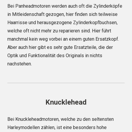
Bei Panheadmotoren werden auch oft die Zylinderköpfe
in Mitleidenschaft gezogen, hier finden sich teilweise
Haarrisse und herausgezogene Zylinderkopfbuchsen,
welche oft nicht mehr zu reparieren sind. Hier führt
manchmal kein weg vorbei an einem guten Ersatzkopf.
Aber auch hier gibt es sehr gute Ersatzteile, die der
Optik und Funktionalität des Originals in nichts
nachstehen.
Knucklehead
Bei Knuckleheadmotoren, welche zu den seltensten
Harleymodellen zählen, ist eine besonders hohe