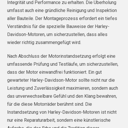
Integrität und Performance zu erhalten. Die Überholung
umfasst auch eine gründliche Reinigung und Inspektion
aller Bauteile. Der Montageprozess erfordert ein tiefes
Verständnis für die spezielle Bauweise der Harley-
Davidson-Motoren, um sicherzustellen, dass alles
wieder richtig zusammengefügt wird.
Nach Abschluss der Motorinstandsetzung erfolgt eine
umfassende Prüfung und Testläufe, um sicherzustellen,
dass der Motor einwandfrei funktioniert. Ein gut
gewarteter Harley-Davidson-Motor sollte nicht nur die
Leistung und Zuverlässigkeit maximieren, sondern auch
das unverwechselbare Gefühl und den Klang bewahren,
für die diese Motorräder berühmt sind. Die
Instandsetzung von Harley-Davidson-Motoren ist nicht
nur eine Reparaturarbeit, sondern eine künstlerische