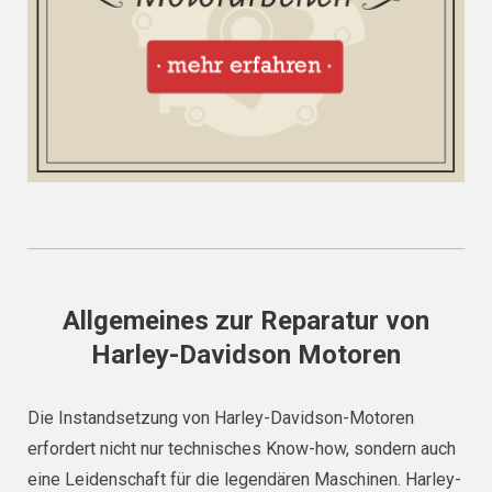
Allgemeines zur Reparatur von
Harley-Davidson Motoren
Die Instandsetzung von Harley-Davidson-Motoren
erfordert nicht nur technisches Know-how, sondern auch
eine Leidenschaft für die legendären Maschinen. Harley-