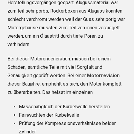
Herstellungsvorgängen gespart. Alugussmaterial war
zum teil sehr porös, Rockerboxen aus Aluguss konnten
schlecht verchromt werden weil der Guss sehr porig war.
Motorgehäuse mussten zum Teil von innen versiegelt
werden, um ein Ölaustritt durch tiefe Poren zu
verhindern.
Bei dieser Motorengeneration. müssen bei einem
Schaden, sämtliche Teile mit viel Sorgfalt und
Genauigkeit geprüft werden. Bei einer
Motorrevision
dieser Baujahre, empfiehlt es sich, den Motor komplett
zu überarbeiten. Das heisst im einzelnen:
Massenabgleich der Kurbelwelle herstellen
Feinwuchten der Kurbelwelle
Prüfung der Kompressionsverhältnisse beider
Zylinder