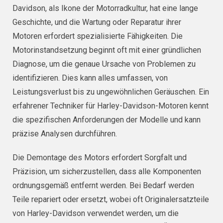
Davidson, als Ikone der Motorradkultur, hat eine lange
Geschichte, und die Wartung oder Reparatur ihrer
Motoren erfordert spezialisierte Fähigkeiten. Die
Motorinstandsetzung beginnt oft mit einer gründlichen
Diagnose, um die genaue Ursache von Problemen zu
identifizieren. Dies kann alles umfassen, von
Leistungsverlust bis zu ungewöhnlichen Geräuschen. Ein
erfahrener Techniker für Harley-Davidson-Motoren kennt
die spezifischen Anforderungen der Modelle und kann
präzise Analysen durchführen.
Die Demontage des Motors erfordert Sorgfalt und
Präzision, um sicherzustellen, dass alle Komponenten
ordnungsgemäß entfernt werden. Bei Bedarf werden
Teile repariert oder ersetzt, wobei oft Originalersatzteile
von Harley-Davidson verwendet werden, um die