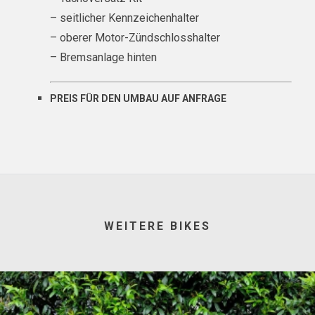
– seitlicher Kennzeichenhalter
– oberer Motor-Zündschlosshalter
– Bremsanlage hinten
PREIS FÜR DEN UMBAU AUF ANFRAGE
WEITERE BIKES