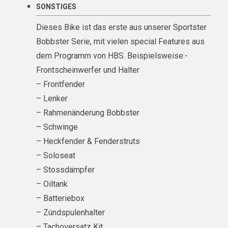
SONSTIGES
Dieses Bike ist das erste aus unserer Sportster
Bobbster Serie, mit vielen special Features aus
dem Programm von HBS. Beispielsweise:-
Frontscheinwerfer und Halter
– Frontfender
– Lenker
– Rahmenänderung Bobbster
– Schwinge
– Heckfender & Fenderstruts
– Soloseat
– Stossdämpfer
– Oiltank
– Batteriebox
– Zündspulenhalter
– Tachoversatz Kit